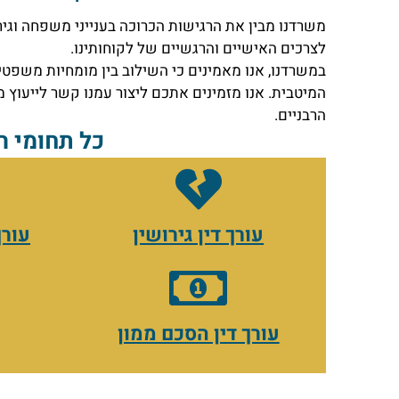
משרדנו מבין את הרגישות הכרוכה בענייני משפחה וגיר
לצרכים האישיים והרגשיים של לקוחותינו.
במשרדנו, אנו מאמינים כי השילוב בין מומחיות משפטי
המיטבית. אנו מזמינים אתכם ליצור עמנו קשר לייעוץ 
הרבניים.
כל תחומי 
עורך דין גירושין
עורך
עורך דין הסכם ממון