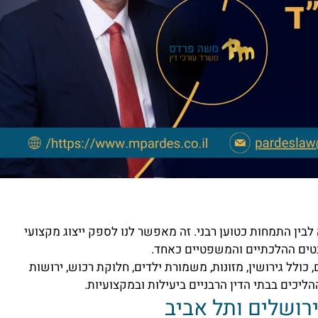
בין התמחות כטוען רבני. זה מאפשר לנו לספק ייצוג מקצועי
בטים ההלכתיים והמשפטיים כאחד.
 כולל גירושין, מזונות, משמורת ילדים, חלוקת רכוש, ירושות
ההליכים בבתי הדין הרבניים ביעילות ובמקצועיות.
רושלים ותל אביב