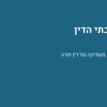
תי הדין
 מעמיקה של דין תורה