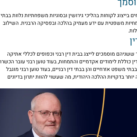
וסמך
ם בייצוג לקוחות בהליכי גירושין ובסוגיות משפחתיות נלוות בבתי
מומחיות משפטית עם ידע מעמיק בהלכה ובפסיקה הרבנית. השילוב
לות.
ן
ד ששניהם מוסמכים לייצג בבית דין רבני וכפופים לכללי אתיקה
ן כוללת לימודים אקדמיים והתמחות, בעוד טוען רבני עובר הכשרה
בבתי משפט אזרחיים והן בבתי דין רבניים, בעוד טוען רבני מוגבל
 יותר בדקויות ההלכה היהודית, מה שעשוי להוות יתרון בדיונים