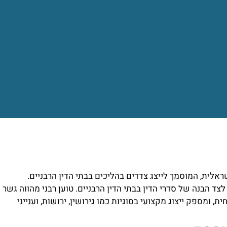
אלית, המוסמך לייצג צדדים בהליכים בבתי הדין הרבניים.
ד הבנה של סדרי הדין בבתי הדין הרבניים. טוען רבני מהווה גשר
 ומספק ייצוג מקצועי בסוגיות כמו גירושין, ירושות, וענייני