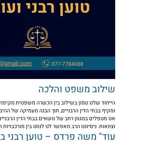
שילוב משפט והלכה
הייחוד שלנו טמון בשילוב בין הכשרה משפטית מקיפה ל
ומקיף בבתי הדין הרבניים, תוך הבנה מעמיקה של ההי
אנו מטפלים במגוון רחב של נושאים בבתי הדין הרבניים,
וצוואות. ניסיוננו הרב מאפשר לנו לנווט בין מורכבויות 
עוד" משה פרדס – טוען רבני בי