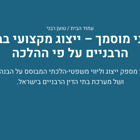
עמוד הבית
/
טוען רבני
י מוסמך – ייצוג מקצועי בב
הרבניים על פי ההלכה
י מספק ייצוג וליווי משפטי-הלכתי המבוסס על הבנה
ושל מערכת בתי הדין הרבניים בישראל.