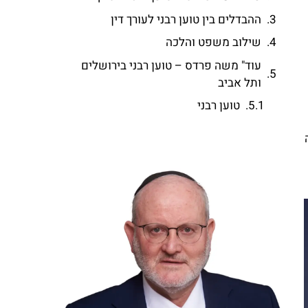
ההבדלים בין טוען רבני לעורך דין
שילוב משפט והלכה
עוד" משה פרדס – טוען רבני בירושלים
ותל אביב
טוען רבני