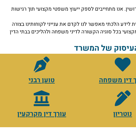
ושין. אנו מתחייבים לספק ייעוץ משפטי מקצועי תוך רגישות
ת לידע הלכתי מאפשר לנו לקדם את ענייני לקוחותינו בצורה
מקצועי בכל סוגיה הקשורה לדיני משפחה ולהליכים בבתי הדין
העיסוק של המשרד
 דין משפחה
טוען רבני
נוטריון
עורך דין מקרקעין