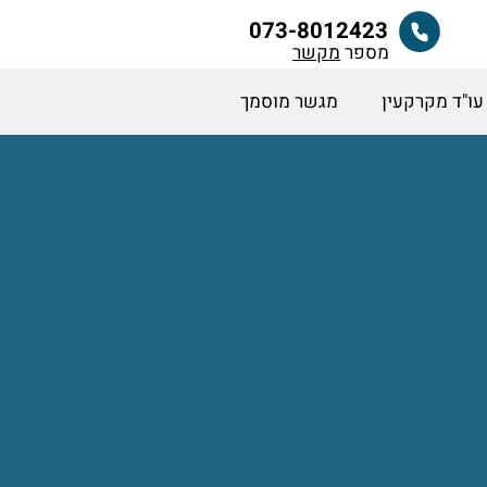
073-8012423
מספר
מקשר
עו"ד מקרקעין
מגשר מוסמך