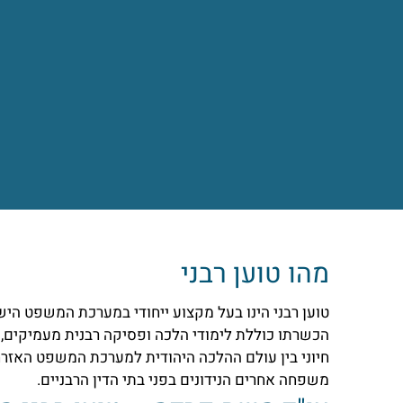
מהו טוען רבני
טוען רבני הינו בעל מקצוע ייחודי במערכת המשפט הישר
הכשרתו כוללת לימודי הלכה ופסיקה רבנית מעמיקים, לצ
חיוני בין עולם ההלכה היהודית למערכת המשפט האזרחית,
משפחה אחרים הנידונים בפני בתי הדין הרבניים.