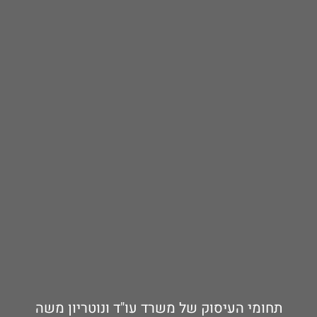
תחומי העיסוק של משרד עו"ד ונוטריון משה