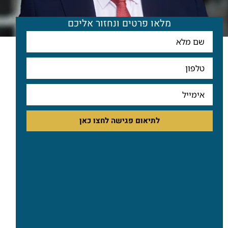
מלאו פרטים ונחזור אליכם
לתיאום פגישה לחצו כאן