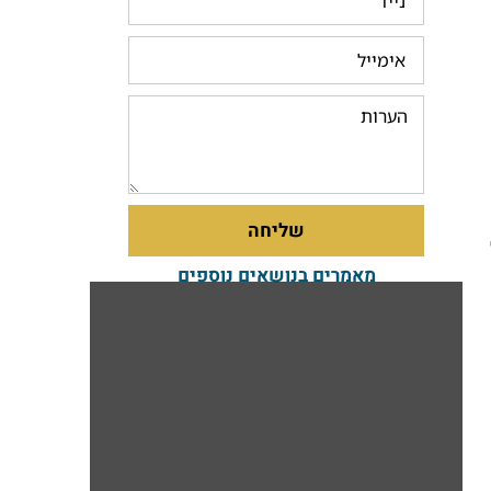
שליחה
מאמרים בנושאים נוספים