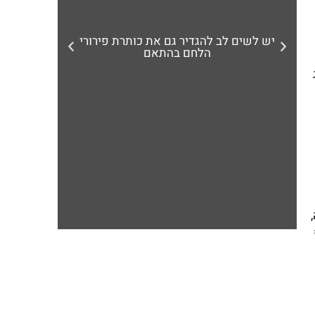
יש לשים לב להגדיר גם את כותרת פירורי
הלחם בהתאם