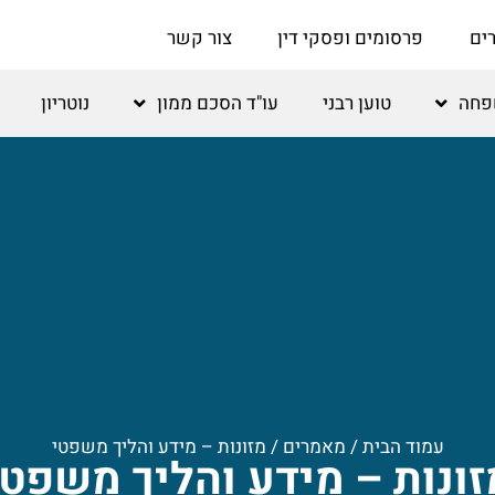
ים
פרסומים ופסקי דין
צור קשר
שפחה
טוען רבני
עו"ד הסכם ממון
נוטריון
עמוד הבית
/
מאמרים
/
מזונות – מידע והליך משפטי
זונות – מידע והליך משפטי