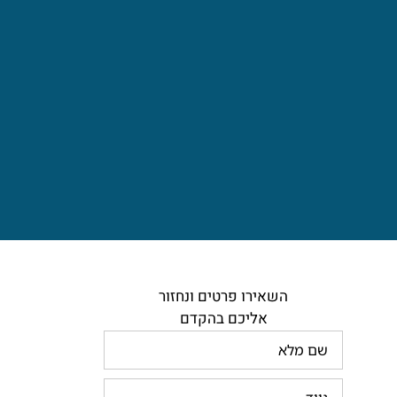
השאירו פרטים ונחזור
אליכם בהקדם