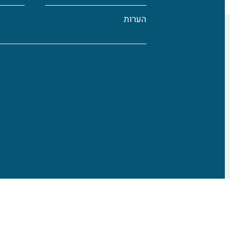
הערות