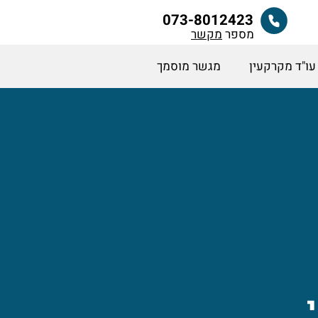
073-8012423
מספר
מקשר
עו"ד מקרקעין
מגשר מוסמך