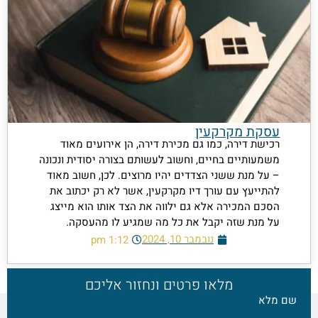
עסקת מקרקעין
רכישת דירה, כמו גם מכירת דירה, הן אירועים מאוד
משמעותיים בחיים, וחשוב לעשותם בצורה יסודית ונכונה
– על מנת ששני הצדדים יהיו מרוצים. לכן, חשוב מאוד
להתייעץ עם עורך דיו מקרקעין, אשר לא רק יכתוב את
הסכם המכירה אלא גם ילווה את הצד אותו הוא מייצג
על מנת שזה יקבל את כל מה שמגיע לו מהעסקה.
נובמבר 10, 2024
1:12 pm
מלאו פרטים ונחזור אליכם
ם מלא