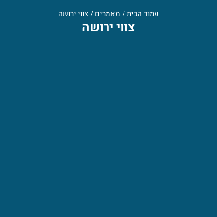
עמוד הבית
/
מאמרים
/
צווי ירושה
צווי ירושה