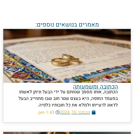
מאמרים בנושאים נוספים:
הכתובה ומשמעותה
הכתובה, אותו מסמך שנחתם על ידי הבעל וניתן לאשתו
במעמד החופה, היא בעצם שטר חוב שבו מתחייב הבעל
לדאוג לרעייתו ולמלא את כל חובותיו כלפיה.
נובמבר 10, 2024
1:43 pm