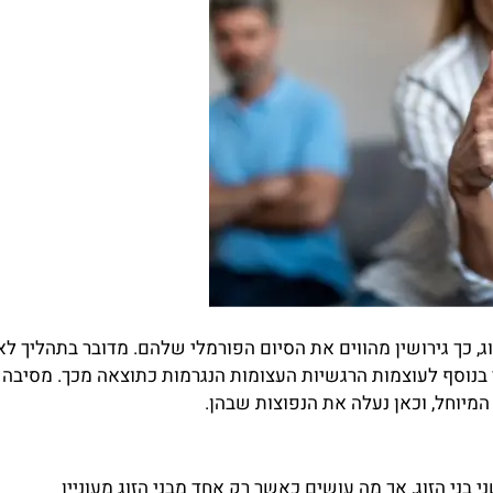
וג, כך גירושין מהווים את הסיום הפורמלי שלהם. מדובר בתהליך לא
נוסף לעוצמות הרגשיות העצומות הנגרמות כתוצאה מכך. מסיבה
המיוחל, וכאן נעלה את הנפוצות שבהן.
 בני הזוג, אך מה עושים כאשר רק אחד מבני הזוג מעוניין