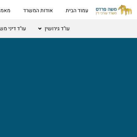
לתוכן
עמוד הבית
אודות המשרד
מאמר
עו"ד גירושין
עו"ד דיני מ