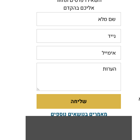
השאירו פרטים ונחזור
אליכם בהקדם
שליחה
מאמרים בנושאים נוספים