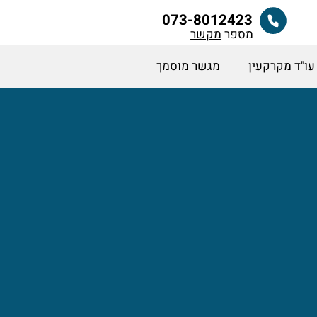
073-8012423
מספר
מקשר
עו"ד מקרקעין
מגשר מוסמך