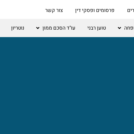
ים
פרסומים ופסקי דין
צור קשר
שפחה
טוען רבני
עו"ד הסכם ממון
נוטריון