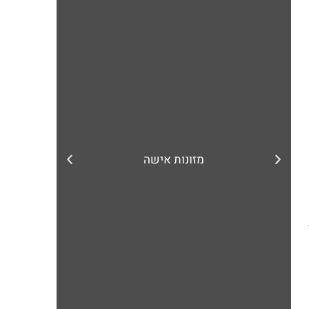
מזונות אישה