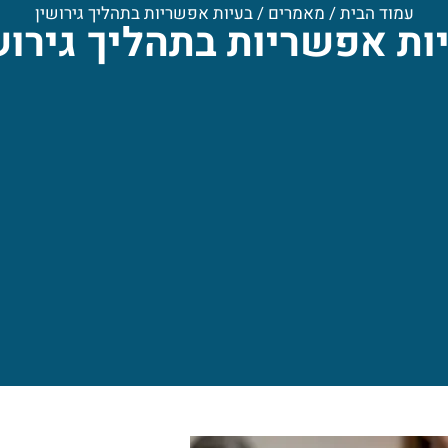
עמוד הבית
/
מאמרים
/
בעיות אפשריות בתהליך גירושין
ות אפשריות בתהליך גירוש