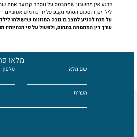
כרגע אין מחשבון שמתבסס על נוסחה קבועה אחת שת
לילדים, והסכום הסופי נקבע על ידי גורמים אנושיים 
על מנת להגיע למצב בו גובה המזונות שישולמו לילד
עורך דין המתמחה בתחום, ולפעול על פי הנחיותיו תוך
מלאו פרט
שם מלא
טלפון
הערות