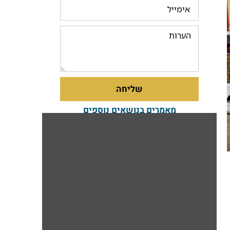
שליחה
מאמרים בנושאים נוספים