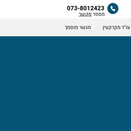
073-8012423
מספר
מקשר
עו"ד מקרקעין
מגשר מוסמך