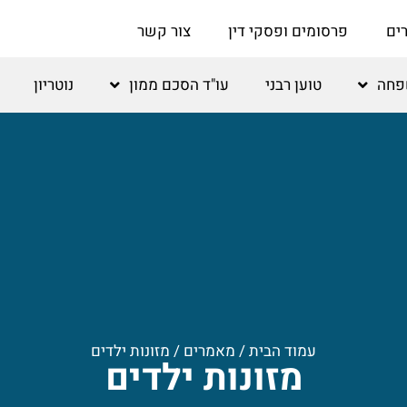
ים
פרסומים ופסקי דין
צור קשר
שפחה
טוען רבני
עו"ד הסכם ממון
נוטריון
עמוד הבית
/
מאמרים
/
מזונות ילדים
מזונות ילדים