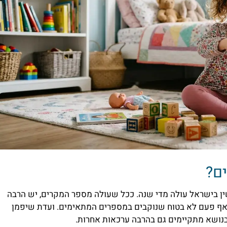
ים?
ין בישראל עולה מדי שנה. ככל שעולה מספר המקרים, יש הרבה
ן אף פעם לא בטוח שנוקבים במספרים המתאימים. ועדת שיפמן
ם בנושא מתקיימים גם בהרבה ערכאות אחרות.