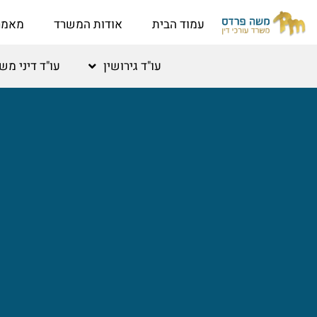
לתוכן
עמוד הבית
אודות המשרד
מאמר
עו"ד גירושין
עו"ד דיני מ