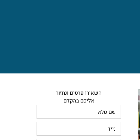
השאירו פרטים ונחזור
אליכם בהקדם