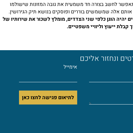
אפשר לחשב בצורה חד משמעית את גובה המזונות שישולמו
– אותם אלה שמשמשים בוררים ופוסקים בנושא תיק הגירושין.
ים יהיה הוגן כלפי שני הצדדים, מומלץ לשכור את שירותיו של
 קבלת ייעוץ וליוויי משפטיים.
ים ונחזור אליכם
אימייל
לתיאום פגישה לחצו כאן