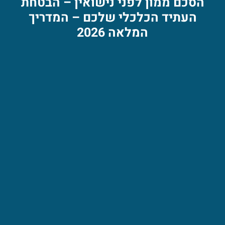
הסכם ממון לפני נישואין – הבטחת
העתיד הכלכלי שלכם – המדריך
המלאה 2026