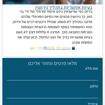
בעיות אפשריות בתהליך גירושין
בדיוק כפי שנישואין הינם מיסוד פורמלי של חיי בני
הזוג, כך גירושין מהווים את הסיום הפורמלי שלהם.
מדובר בתהליך לא פשוט, שכולל היבטים רבים של פירוק
התא המשפחתי בנוסף לעוצמות הרגשיות העצומות
הנגרמות כתוצאה מכך. מסיבה זו עלולות לצוץ לא מעט
בעיות אפשריות בדרך אל הגט המיוחל, וכאן נעלה את
הנפוצות שבהן.
נובמבר 10, 2024
1:25 pm
מלאו פרטים ונחזור אליכם
ם מלא
לפון
ימייל