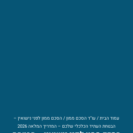
עמוד הבית
/
עו"ד הסכם ממון
/
הסכם ממון לפני נישואין –
הבטחת העתיד הכלכלי שלכם – המדריך המלאה 2026